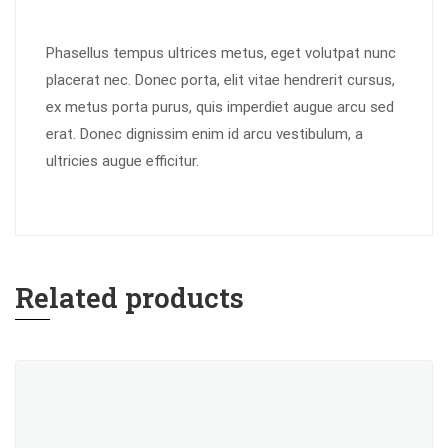
Phasellus tempus ultrices metus, eget volutpat nunc
placerat nec. Donec porta, elit vitae hendrerit cursus,
ex metus porta purus, quis imperdiet augue arcu sed
erat. Donec dignissim enim id arcu vestibulum, a
ultricies augue efficitur.
Related products