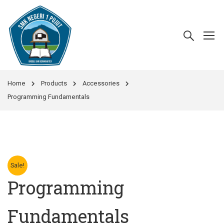
Home
Products
Accessories
Programming Fundamentals
Sale!
Programming
Fundamentals