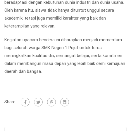
beradaptasi
dengan kebutuhan dunia industri dan dunia usaha.
Oleh karena itu, siswa tidak hanya dituntut unggul secara
akademik, tetapi juga memiliki karakter yang baik dan
keterampilan yang relevan.
Kegiatan upacara bendera ini diharapkan menjadi momentum
bagi seluruh warga SMK Negeri 1 Pujut untuk terus
meningkatkan kualitas diri, semangat belajar, serta komitmen
dalam membangun masa depan yang lebih baik demi kemajuan
daerah dan bangsa.
Share: