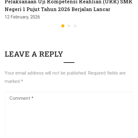
Pelaksanaan Uji Kompetensi Keahlian (UKK) SMK
Negeri 1 Pujut Tahun 2026 Berjalan Lancar
12 February, 2026
LEAVE A REPLY
Your email address will not be published.
Required fields are
marked
*