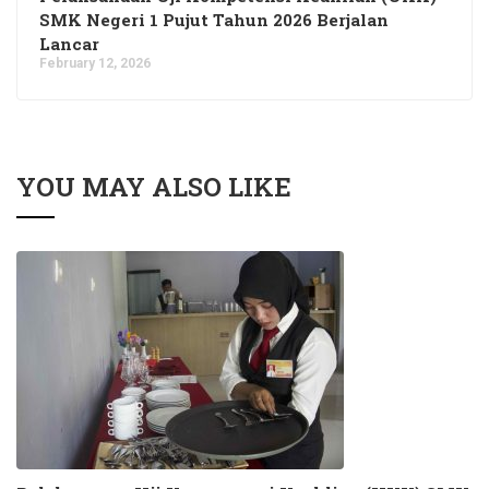
SMK Negeri 1 Pujut Tahun 2026 Berjalan
Lancar
February 12, 2026
YOU MAY ALSO LIKE