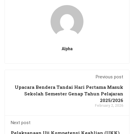
Alpha
Previous post
Upacara Bendera Tandai Hari Pertama Masuk
Sekolah Semester Genap Tahun Pelajaran
2025/2026
February 2, 2026
Next post
Pelaksanaan Uji Kompetensi Keahlian (UKK)