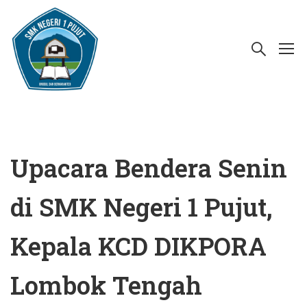
Upacara Bendera Senin
di SMK Negeri 1 Pujut,
Kepala KCD DIKPORA
Lombok Tengah