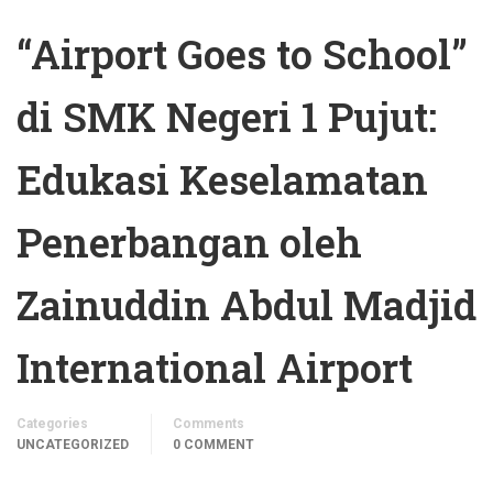
“Airport Goes to School”
di SMK Negeri 1 Pujut:
Edukasi Keselamatan
Penerbangan oleh
Zainuddin Abdul Madjid
International Airport
Categories
Comments
UNCATEGORIZED
0 COMMENT