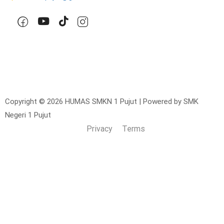
Copyright © 2026 HUMAS SMKN 1 Pujut | Powered by SMK
Negeri 1 Pujut
Privacy
Terms