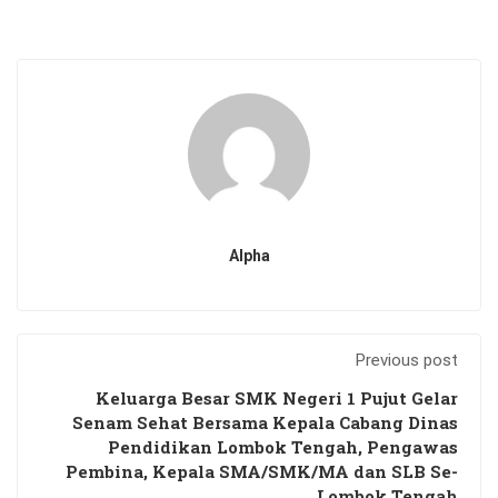
Alpha
Previous post
Keluarga Besar SMK Negeri 1 Pujut Gelar
Senam Sehat Bersama Kepala Cabang Dinas
Pendidikan Lombok Tengah, Pengawas
Pembina, Kepala SMA/SMK/MA dan SLB Se-
Lombok Tengah