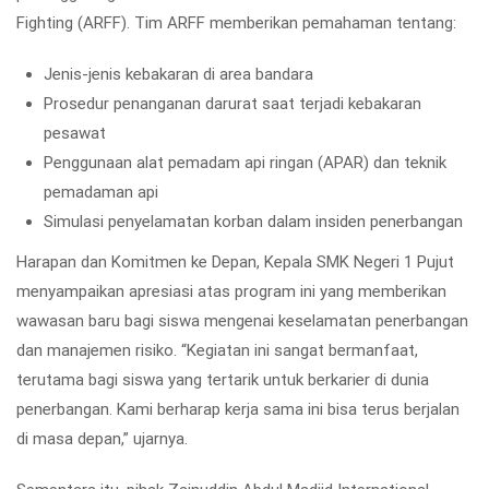
Fighting (ARFF)
. Tim ARFF memberikan pemahaman tentang:
Jenis-jenis kebakaran di area bandara
Prosedur penanganan darurat saat terjadi kebakaran
pesawat
Penggunaan alat pemadam api ringan (APAR) dan teknik
pemadaman api
Simulasi penyelamatan korban dalam insiden penerbangan
Harapan dan Komitmen ke Depan,
Kepala
SMK Negeri 1 Pujut
menyampaikan apresiasi atas program ini yang memberikan
wawasan baru bagi siswa mengenai keselamatan penerbangan
dan manajemen risiko. “Kegiatan ini sangat bermanfaat,
terutama bagi siswa yang tertarik untuk berkarier di dunia
penerbangan. Kami berharap kerja sama ini bisa terus berjalan
di masa depan,” ujarnya.