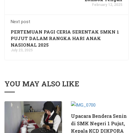
February 12, 2025
Next post
PERTEMUAN PAGI CERIA SERENTAK SMKN 1
PUJUT DALAM RANGKA HARI ANAK
NASIONAL 2025
July 23, 2025
YOU MAY ALSO LIKE
Upacara Bendera Senin
di SMK Negeri 1 Pujut,
Kepala KCD DIKPORA