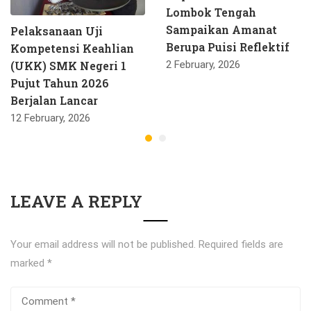
Lombok Tengah
Sampaikan Amanat
Pelaksanaan Uji
Berupa Puisi Reflektif
Kompetensi Keahlian
(UKK) SMK Negeri 1
2 February, 2026
Pujut Tahun 2026
Berjalan Lancar
12 February, 2026
LEAVE A REPLY
Your email address will not be published.
Required fields are
marked
*