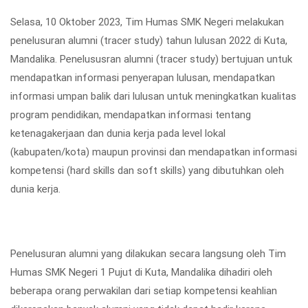
Selasa, 10 Oktober 2023, Tim Humas SMK Negeri melakukan
penelusuran alumni (tracer study) tahun lulusan 2022 di Kuta,
Mandalika. Penelususran alumni (tracer study) bertujuan untuk
mendapatkan informasi penyerapan lulusan, mendapatkan
informasi umpan balik dari lulusan untuk meningkatkan kualitas
program pendidikan, mendapatkan informasi tentang
ketenagakerjaan dan dunia kerja pada level lokal
(kabupaten/kota) maupun provinsi dan mendapatkan informasi
kompetensi (hard skills dan soft skills) yang dibutuhkan oleh
dunia kerja.
Penelusuran alumni yang dilakukan secara langsung oleh Tim
Humas SMK Negeri 1 Pujut di Kuta, Mandalika dihadiri oleh
beberapa orang perwakilan dari setiap kompetensi keahlian