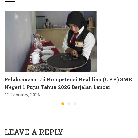
Pelaksanaan Uji Kompetensi Keahlian (UKK) SMK
Negeri 1 Pujut Tahun 2026 Berjalan Lancar
12 February, 2026
LEAVE A REPLY