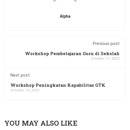
Alpha
Previous post
Workshop Pembelajaran Guru di Sekolah
October 11, 2023
Next post
Workshop Peningkatan Kapabilitas GTK
October 19, 2023
YOU MAY ALSO LIKE