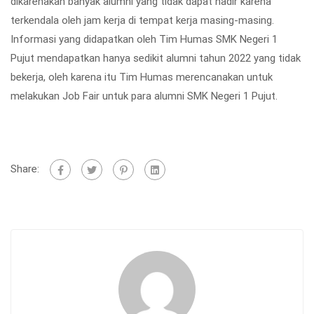
dikarenakan banyak alumni yang tidak dapat hadir karena
terkendala oleh jam kerja di tempat kerja masing-masing.
Informasi yang didapatkan oleh Tim Humas SMK Negeri 1
Pujut mendapatkan hanya sedikit alumni tahun 2022 yang tidak
bekerja, oleh karena itu Tim Humas merencanakan untuk
melakukan Job Fair untuk para alumni SMK Negeri 1 Pujut.
Share: