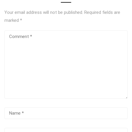
Your email address will not be published.
Required fields are
marked
*